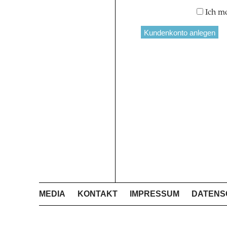
Ich m
MEDIA
KONTAKT
IMPRESSUM
DATENS