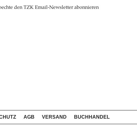
oechte den TZK Email-Newsletter abonnieren
CHUTZ
AGB
VERSAND
BUCHHANDEL