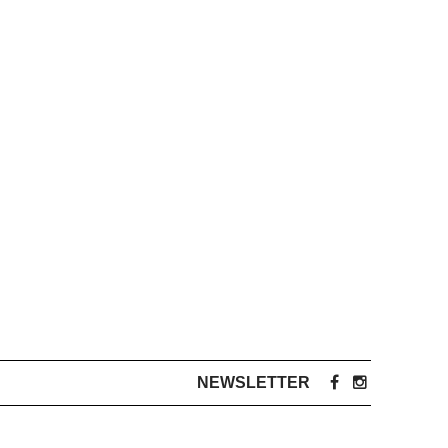
NEWSLETTER