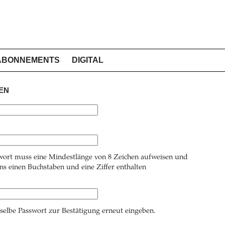
ABONNEMENTS
DIGITAL
EN
wort muss eine Mindestlänge von 8 Zeichen aufweisen und
s einen Buchstaben und eine Ziffer enthalten
 selbe Passwort zur Bestätigung erneut eingeben.