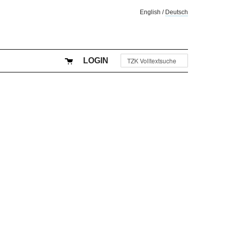
English
/
Deutsch
LOGIN