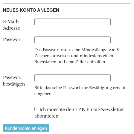
NEUES KONTO ANLEGEN
E-Mail-
Adresse
Passwort
Das Passwort muss eine Mindestlänge von 8
Zeichen aufweisen und mindestens einen
Buchstaben und eine Ziffer enthalten
Passwort
bestätigen
Bitte das selbe Passwort zur Bestätigung erneut
eingeben.
Ich moechte den TZK Email-Newsletter
abonnieren