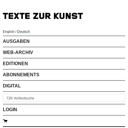
English
/
Deutsch
AUSGABEN
WEB-ARCHIV
EDITIONEN
ABONNEMENTS
DIGITAL
LOGIN