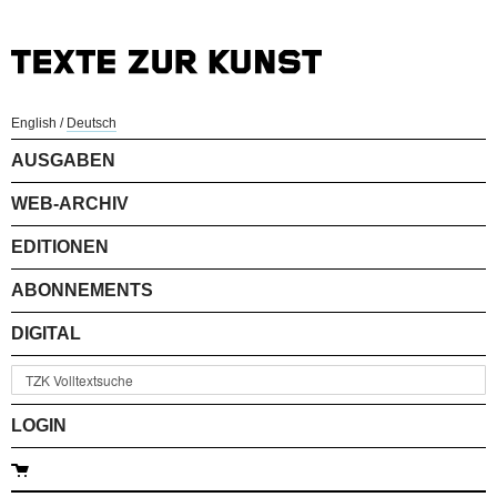
English
/
Deutsch
AUSGABEN
WEB-ARCHIV
EDITIONEN
ABONNEMENTS
DIGITAL
LOGIN