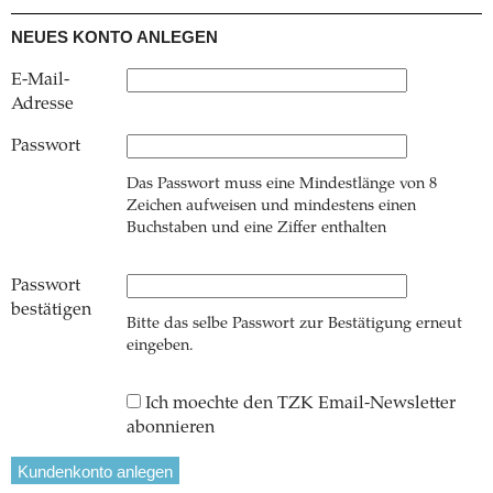
NEUES KONTO ANLEGEN
E-Mail-
Adresse
Passwort
Das Passwort muss eine Mindestlänge von 8
Zeichen aufweisen und mindestens einen
Buchstaben und eine Ziffer enthalten
Passwort
bestätigen
Bitte das selbe Passwort zur Bestätigung erneut
eingeben.
Ich moechte den TZK Email-Newsletter
abonnieren