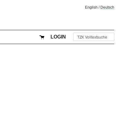
English
/
Deutsch
LOGIN