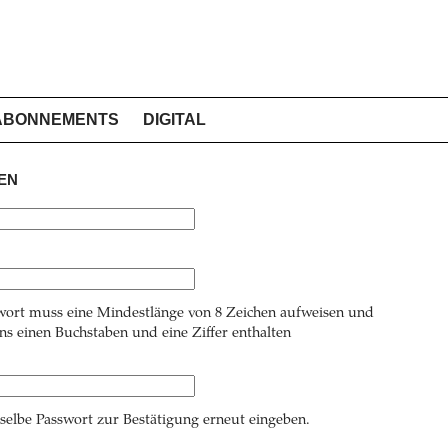
ABONNEMENTS
DIGITAL
EN
wort muss eine Mindestlänge von 8 Zeichen aufweisen und
s einen Buchstaben und eine Ziffer enthalten
 selbe Passwort zur Bestätigung erneut eingeben.