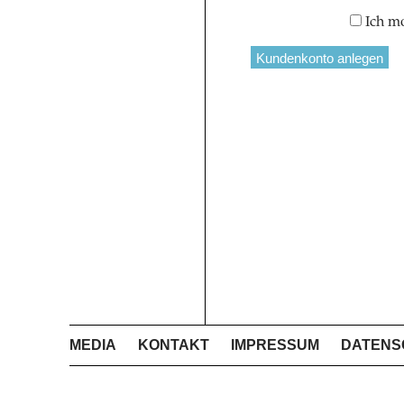
Ich m
MEDIA
KONTAKT
IMPRESSUM
DATENS