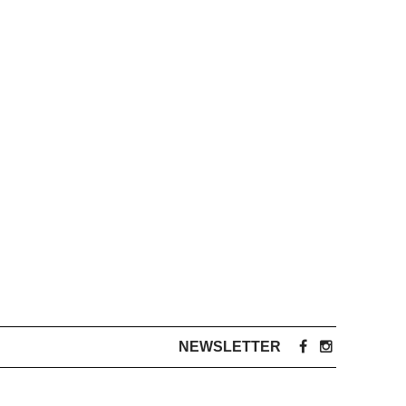
NEWSLETTER