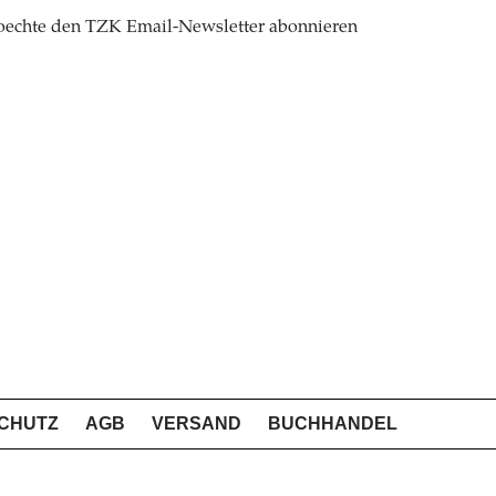
oechte den TZK Email-Newsletter abonnieren
CHUTZ
AGB
VERSAND
BUCHHANDEL