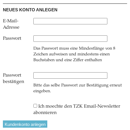
NEUES KONTO ANLEGEN
E-Mail-
Adresse
Passwort
Das Passwort muss eine Mindestlänge von 8
Zeichen aufweisen und mindestens einen
Buchstaben und eine Ziffer enthalten
Passwort
bestätigen
Bitte das selbe Passwort zur Bestätigung erneut
eingeben.
Ich moechte den TZK Email-Newsletter
abonnieren