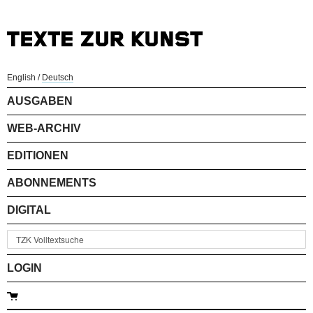
English
/
Deutsch
AUSGABEN
WEB-ARCHIV
EDITIONEN
ABONNEMENTS
DIGITAL
LOGIN