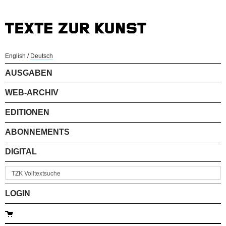
English
/
Deutsch
AUSGABEN
WEB-ARCHIV
EDITIONEN
ABONNEMENTS
DIGITAL
LOGIN