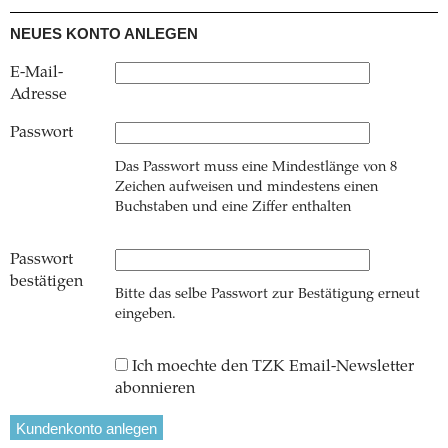
NEUES KONTO ANLEGEN
E-Mail-
Adresse
Passwort
Das Passwort muss eine Mindestlänge von 8
Zeichen aufweisen und mindestens einen
Buchstaben und eine Ziffer enthalten
Passwort
bestätigen
Bitte das selbe Passwort zur Bestätigung erneut
eingeben.
Ich moechte den TZK Email-Newsletter
abonnieren