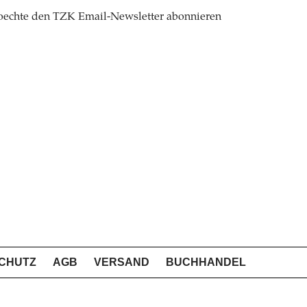
oechte den TZK Email-Newsletter abonnieren
CHUTZ
AGB
VERSAND
BUCHHANDEL