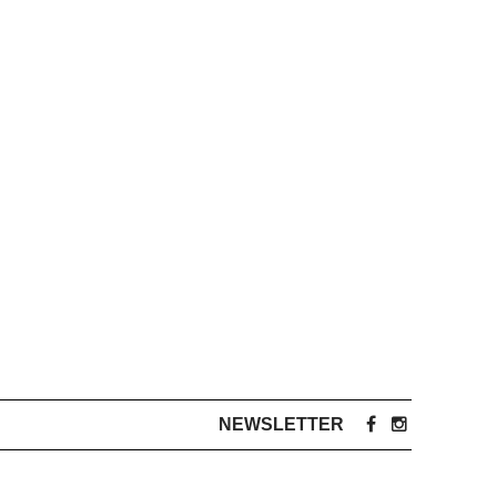
NEWSLETTER