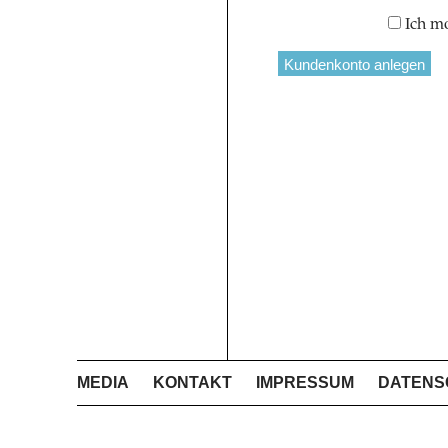
Ich m
MEDIA
KONTAKT
IMPRESSUM
DATENS