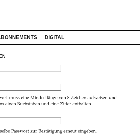
ABONNEMENTS
DIGITAL
EN
wort muss eine Mindestlänge von 8 Zeichen aufweisen und
s einen Buchstaben und eine Ziffer enthalten
 selbe Passwort zur Bestätigung erneut eingeben.