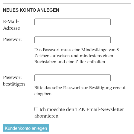
NEUES KONTO ANLEGEN
E-Mail-
Adresse
Passwort
Das Passwort muss eine Mindestlänge von 8
Zeichen aufweisen und mindestens einen
Buchstaben und eine Ziffer enthalten
Passwort
bestätigen
Bitte das selbe Passwort zur Bestätigung erneut
eingeben.
Ich moechte den TZK Email-Newsletter
abonnieren