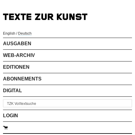
English
/
Deutsch
AUSGABEN
WEB-ARCHIV
EDITIONEN
ABONNEMENTS
DIGITAL
LOGIN