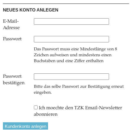
NEUES KONTO ANLEGEN
E-Mail-
Adresse
Passwort
Das Passwort muss eine Mindestlänge von 8
Zeichen aufweisen und mindestens einen
Buchstaben und eine Ziffer enthalten
Passwort
bestätigen
Bitte das selbe Passwort zur Bestätigung erneut
eingeben.
Ich moechte den TZK Email-Newsletter
abonnieren