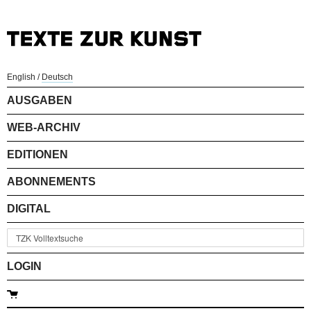
English
/
Deutsch
AUSGABEN
WEB-ARCHIV
EDITIONEN
ABONNEMENTS
DIGITAL
LOGIN