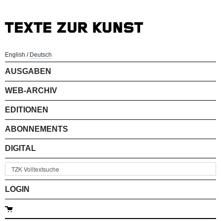
English
/
Deutsch
AUSGABEN
WEB-ARCHIV
EDITIONEN
ABONNEMENTS
DIGITAL
LOGIN