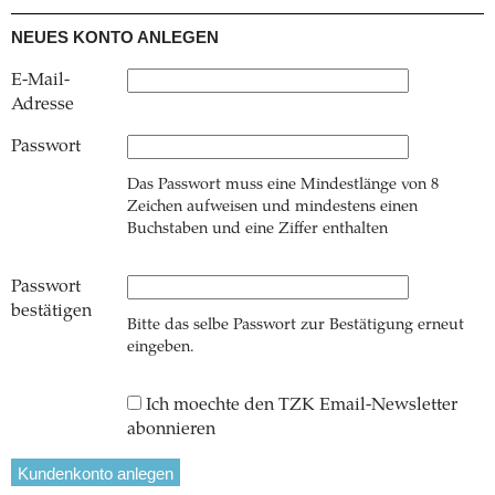
NEUES KONTO ANLEGEN
E-Mail-
Adresse
Passwort
Das Passwort muss eine Mindestlänge von 8
Zeichen aufweisen und mindestens einen
Buchstaben und eine Ziffer enthalten
Passwort
bestätigen
Bitte das selbe Passwort zur Bestätigung erneut
eingeben.
Ich moechte den TZK Email-Newsletter
abonnieren