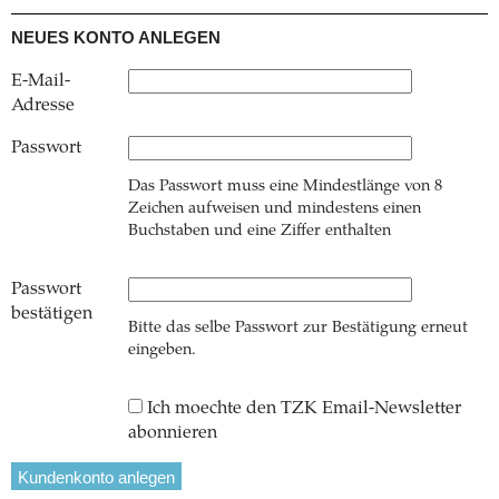
NEUES KONTO ANLEGEN
E-Mail-
Adresse
Passwort
Das Passwort muss eine Mindestlänge von 8
Zeichen aufweisen und mindestens einen
Buchstaben und eine Ziffer enthalten
Passwort
bestätigen
Bitte das selbe Passwort zur Bestätigung erneut
eingeben.
Ich moechte den TZK Email-Newsletter
abonnieren