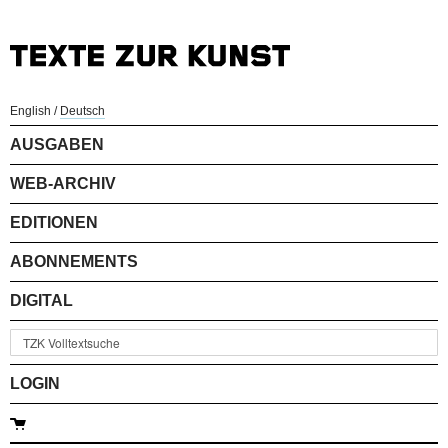
English
/
Deutsch
AUSGABEN
WEB-ARCHIV
EDITIONEN
ABONNEMENTS
DIGITAL
LOGIN