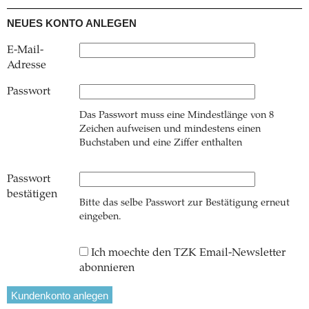
NEUES KONTO ANLEGEN
E-Mail-
Adresse
Passwort
Das Passwort muss eine Mindestlänge von 8
Zeichen aufweisen und mindestens einen
Buchstaben und eine Ziffer enthalten
Passwort
bestätigen
Bitte das selbe Passwort zur Bestätigung erneut
eingeben.
Ich moechte den TZK Email-Newsletter
abonnieren