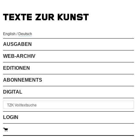
English
/
Deutsch
AUSGABEN
WEB-ARCHIV
EDITIONEN
ABONNEMENTS
DIGITAL
LOGIN