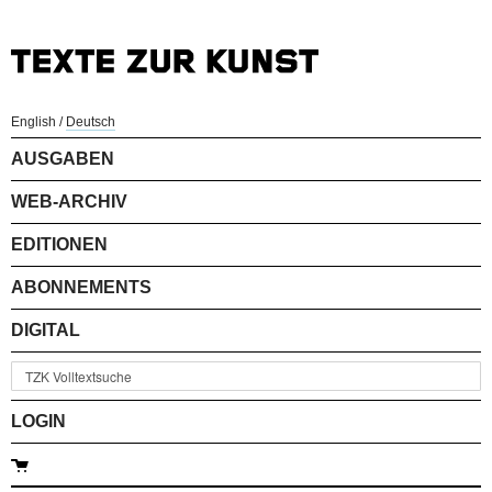
English
/
Deutsch
AUSGABEN
WEB-ARCHIV
EDITIONEN
ABONNEMENTS
DIGITAL
LOGIN