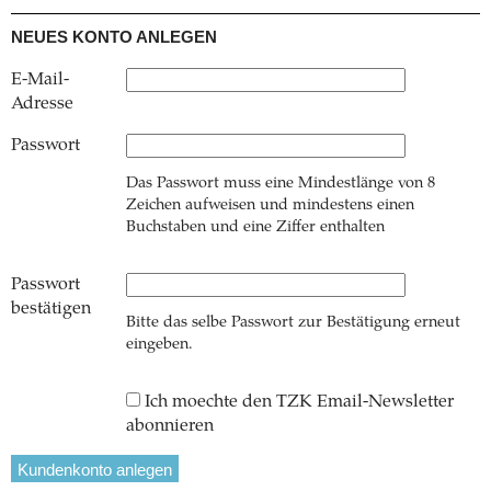
NEUES KONTO ANLEGEN
E-Mail-
Adresse
Passwort
Das Passwort muss eine Mindestlänge von 8
Zeichen aufweisen und mindestens einen
Buchstaben und eine Ziffer enthalten
Passwort
bestätigen
Bitte das selbe Passwort zur Bestätigung erneut
eingeben.
Ich moechte den TZK Email-Newsletter
abonnieren