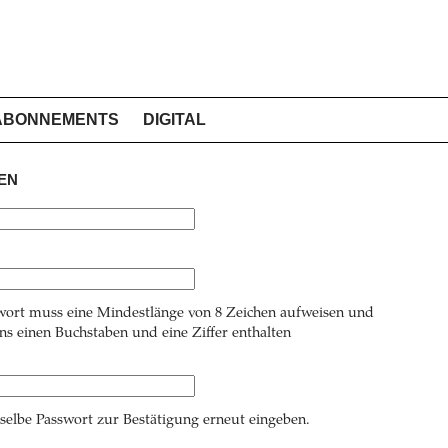
ABONNEMENTS
DIGITAL
EN
wort muss eine Mindestlänge von 8 Zeichen aufweisen und
s einen Buchstaben und eine Ziffer enthalten
 selbe Passwort zur Bestätigung erneut eingeben.