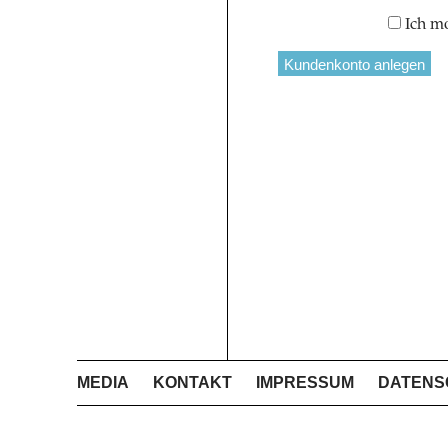
Ich m
MEDIA
KONTAKT
IMPRESSUM
DATENS