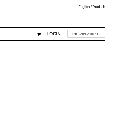
English
/
Deutsch
LOGIN