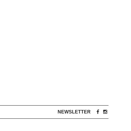
NEWSLETTER