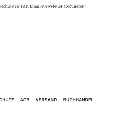
oechte den TZK Email-Newsletter abonnieren
CHUTZ
AGB
VERSAND
BUCHHANDEL