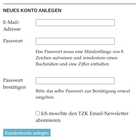
NEUES KONTO ANLEGEN
E-Mail-
Adresse
Passwort
Das Passwort muss eine Mindestlänge von 8
Zeichen aufweisen und mindestens einen
Buchstaben und eine Ziffer enthalten
Passwort
bestätigen
Bitte das selbe Passwort zur Bestätigung erneut
eingeben.
Ich moechte den TZK Email-Newsletter
abonnieren