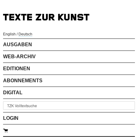
English
/
Deutsch
AUSGABEN
WEB-ARCHIV
EDITIONEN
ABONNEMENTS
DIGITAL
LOGIN