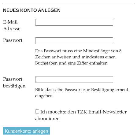
NEUES KONTO ANLEGEN
E-Mail-
Adresse
Passwort
Das Passwort muss eine Mindestlänge von 8
Zeichen aufweisen und mindestens einen
Buchstaben und eine Ziffer enthalten
Passwort
bestätigen
Bitte das selbe Passwort zur Bestätigung erneut
eingeben.
Ich moechte den TZK Email-Newsletter
abonnieren