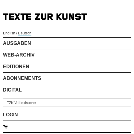
English
/
Deutsch
AUSGABEN
WEB-ARCHIV
EDITIONEN
ABONNEMENTS
DIGITAL
LOGIN