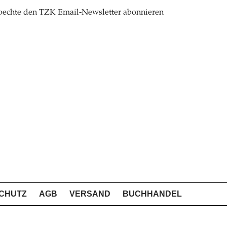
oechte den TZK Email-Newsletter abonnieren
CHUTZ
AGB
VERSAND
BUCHHANDEL