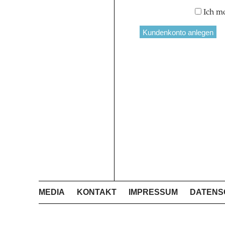
Ich m
MEDIA
KONTAKT
IMPRESSUM
DATENS