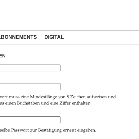
ABONNEMENTS
DIGITAL
EN
wort muss eine Mindestlänge von 8 Zeichen aufweisen und
s einen Buchstaben und eine Ziffer enthalten
 selbe Passwort zur Bestätigung erneut eingeben.