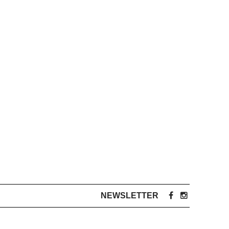
NEWSLETTER