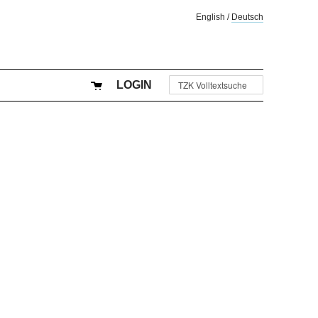
English
/
Deutsch
LOGIN