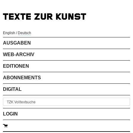
English
/
Deutsch
AUSGABEN
WEB-ARCHIV
EDITIONEN
ABONNEMENTS
DIGITAL
LOGIN