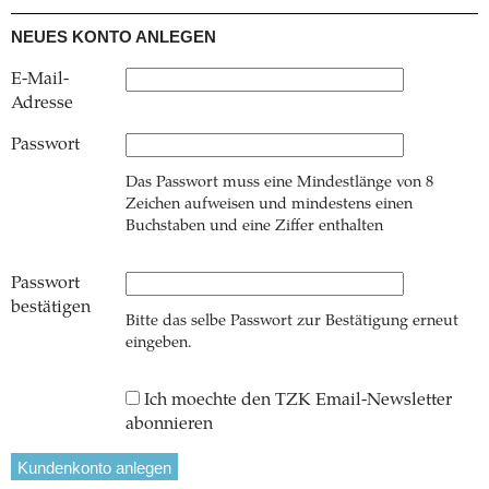
NEUES KONTO ANLEGEN
E-Mail-
Adresse
Passwort
Das Passwort muss eine Mindestlänge von 8
Zeichen aufweisen und mindestens einen
Buchstaben und eine Ziffer enthalten
Passwort
bestätigen
Bitte das selbe Passwort zur Bestätigung erneut
eingeben.
Ich moechte den TZK Email-Newsletter
abonnieren