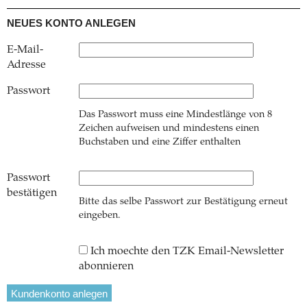
NEUES KONTO ANLEGEN
E-Mail-
Adresse
Passwort
Das Passwort muss eine Mindestlänge von 8
Zeichen aufweisen und mindestens einen
Buchstaben und eine Ziffer enthalten
Passwort
bestätigen
Bitte das selbe Passwort zur Bestätigung erneut
eingeben.
Ich moechte den TZK Email-Newsletter
abonnieren