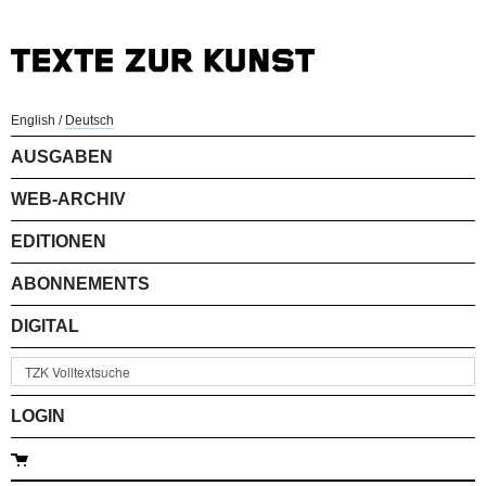
English
/
Deutsch
AUSGABEN
WEB-ARCHIV
EDITIONEN
ABONNEMENTS
DIGITAL
LOGIN