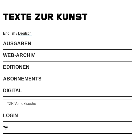
English
/
Deutsch
AUSGABEN
WEB-ARCHIV
EDITIONEN
ABONNEMENTS
DIGITAL
LOGIN