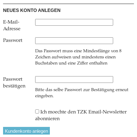
NEUES KONTO ANLEGEN
E-Mail-
Adresse
Passwort
Das Passwort muss eine Mindestlänge von 8
Zeichen aufweisen und mindestens einen
Buchstaben und eine Ziffer enthalten
Passwort
bestätigen
Bitte das selbe Passwort zur Bestätigung erneut
eingeben.
Ich moechte den TZK Email-Newsletter
abonnieren