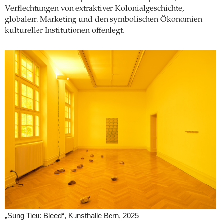
Verflechtungen von extraktiver Kolonialgeschichte,
globalem Marketing und den symbolischen Ökonomien
kultureller Institutionen offenlegt.
„Sung Tieu: Bleed“, Kunsthalle Bern, 2025