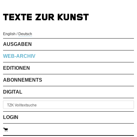
English
/
Deutsch
AUSGABEN
WEB-ARCHIV
EDITIONEN
ABONNEMENTS
DIGITAL
LOGIN