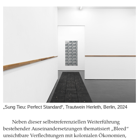
„Sung Tieu: Perfect Standard“, Trautwein Herleth, Berlin, 2024
Neben dieser selbstreferenziellen Weiterführung
bestehender Auseinandersetzungen thematisiert „Bleed“
unsichtbare Verflechtungen mit kolonialen Ökonomien,