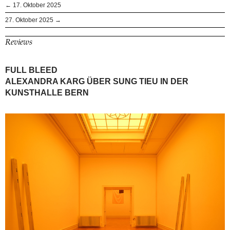
← 17. Oktober 2025
27. Oktober 2025 →
Reviews
FULL BLEED
ALEXANDRA KARG ÜBER SUNG TIEU IN DER
KUNSTHALLE BERN