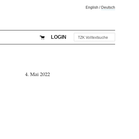
English
/
Deutsch
LOGIN
4. Mai 2022