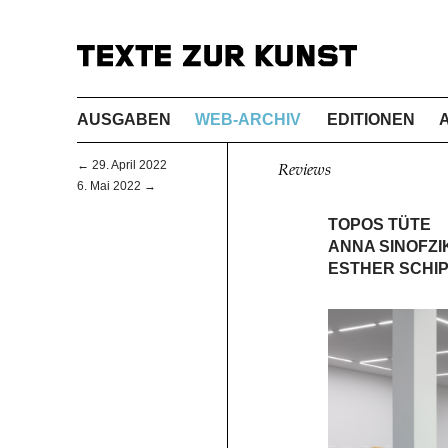
AUSGABEN
WEB-ARCHIV
EDITIONEN
← 29. April 2022
Reviews
6. Mai 2022 →
TOPOS TÜTE
ANNA SINOFZI
ESTHER SCHIP