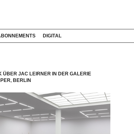
ABONNEMENTS
DIGITAL
K ÜBER JAC LEIRNER IN DER GALERIE
PER, BERLIN