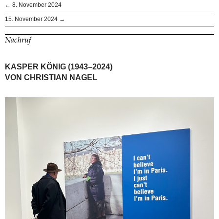
← 8. November 2024
15. November 2024 →
Nachruf
KASPER KÖNIG (1943–2024)
VON CHRISTIAN NAGEL