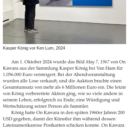
Kasper König vor Ken Lum, 2024
Am 1. Oktober 2024 wurde das Bild
May 7, 1967
von On
Kawara aus der Sammlung Kasper König bei Van Ham für
1.056.000 Euro versteigert. Bei der Abendveranstaltung
wurden alle Lose verkauft, und die Auktion brachte einen
Gesamtumsatz von mehr als 6 Millionen Euro ein. Die letzte
von König vorbereitete Aktion ging, wie so viele andere in
seinem Leben, erfolgreich zu Ende; eine Würdigung und
Wertschätzung seiner Person als Sammler.
König hatte On Kawara in den späten 1960er Jahren 200
USD gegeben, damit der Künstler ihm während dessen
Lateinamerikareise Postkarten schicken konnte. On Kawara