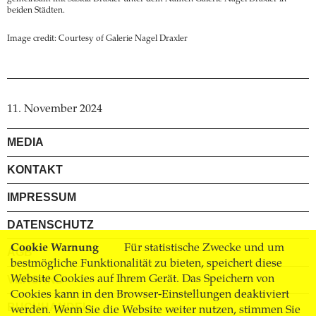
beiden Städten.
Image credit: Courtesy of Galerie Nagel Draxler
11. November 2024
MEDIA
KONTAKT
IMPRESSUM
DATENSCHUTZ
Cookie Warnung
Für statistische Zwecke und um
AGB
bestmögliche Funktionalität zu bieten, speichert diese
Website Cookies auf Ihrem Gerät. Das Speichern von
VERSAND
Cookies kann in den Browser-Einstellungen deaktiviert
BUCHHANDEL
werden. Wenn Sie die Website weiter nutzen, stimmen Sie