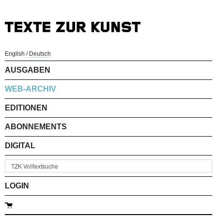
English
/
Deutsch
AUSGABEN
WEB-ARCHIV
EDITIONEN
ABONNEMENTS
DIGITAL
LOGIN