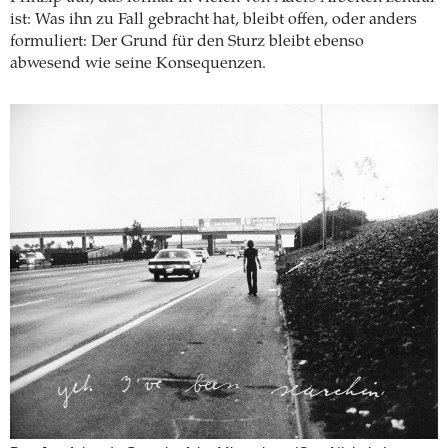
ist: Was ihn zu Fall gebracht hat, bleibt offen, oder anders
formuliert: Der Grund für den Sturz bleibt ebenso
abwesend wie seine Konsequenzen.