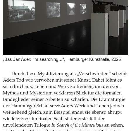
„Bas Jan Ader: I’m searching…“, Hamburger Kunsthalle, 2025
Durch diese Mystifizierung als „Verschwinden“ scheint
Aders Tod wie verwoben mit seiner Kunst. Dabei lohnt es
sich durchaus, Leben und Werk zu trennen, um den von
Mythos und Mysterium verklärten Blick für die formalen
Bindeglieder seiner Arbeiten zu schärfen. Die Dramaturgie
der Hamburger Schau setzt Aders Werk und Leben jedoch
weitgehend gleich, zum Beispiel endet sie ebenso abrupt
wie letzteres: Im finalen Saal ist der erste Teil der
unvollendeten Trilogie
In Search of the Miraculous
zu sehen,