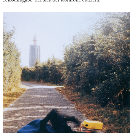
Selbsthingabe, der sich der Kontrolle entzieht.