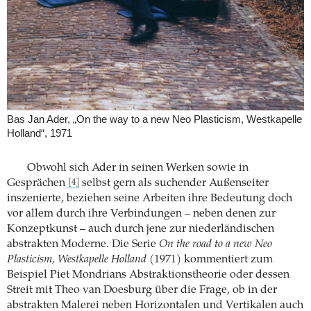
Bas Jan Ader, „On the way to a new Neo Plasticism, Westkapelle
Holland“, 1971
Obwohl sich Ader in seinen Werken sowie in
Gesprächen
selbst gern als suchender Außenseiter
[4]
inszenierte, beziehen seine Arbeiten ihre Bedeutung doch
vor allem durch ihre Verbindungen – neben denen zur
Konzeptkunst – auch durch jene zur niederländischen
abstrakten Moderne. Die Serie
On the road to a new Neo
Plasticism, Westkapelle Holland
(1971) kommentiert zum
Beispiel Piet Mondrians Abstraktionstheorie oder dessen
Streit mit Theo van Doesburg über die Frage, ob in der
abstrakten Malerei neben Horizontalen und Vertikalen auch