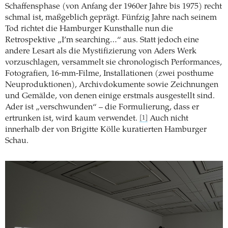
Schaffensphase (von Anfang der 1960er Jahre bis 1975) recht
schmal ist, maßgeblich geprägt. Fünfzig Jahre nach seinem
Tod richtet die Hamburger Kunsthalle nun die
Retrospektive „I’m searching…“ aus. Statt jedoch eine
andere Lesart als die Mystifizierung von Aders Werk
vorzuschlagen, versammelt sie chronologisch Performances,
Fotografien, 16-mm-Filme, Installationen (zwei posthume
Neuproduktionen), Archivdokumente sowie Zeichnungen
und Gemälde, von denen einige erstmals ausgestellt sind.
Ader ist „verschwunden“ – die Formulierung, dass er
ertrunken ist, wird kaum verwendet.
Auch nicht
[1]
innerhalb der von Brigitte Kölle kuratierten Hamburger
Schau.