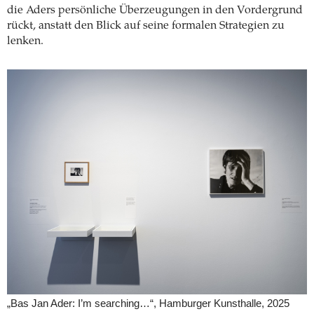
die Aders persönliche Überzeugungen in den Vordergrund
rückt, anstatt den Blick auf seine formalen Strategien zu
lenken.
„Bas Jan Ader: I’m searching…“, Hamburger Kunsthalle, 2025