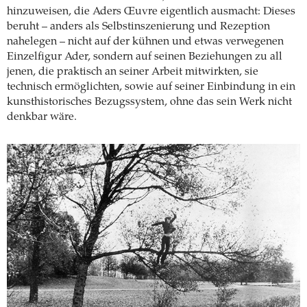
hinzuweisen, die Aders Œuvre eigentlich ausmacht: Dieses
beruht – anders als Selbstinszenierung und Rezeption
nahelegen – nicht auf der kühnen und etwas verwegenen
Einzelfigur Ader, sondern auf seinen Beziehungen zu all
jenen, die praktisch an seiner Arbeit mitwirkten, sie
technisch ermöglichten, sowie auf seiner Einbindung in ein
kunsthistorisches Bezugssystem, ohne das sein Werk nicht
denkbar wäre.