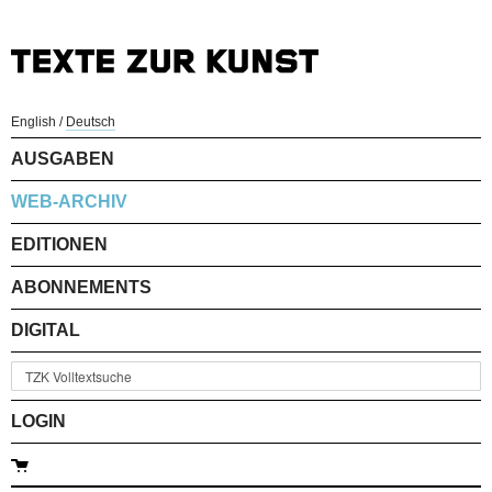
English
/
Deutsch
AUSGABEN
WEB-ARCHIV
EDITIONEN
ABONNEMENTS
DIGITAL
LOGIN