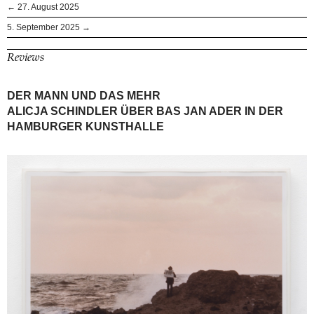
← 27. August 2025
5. September 2025 →
Reviews
DER MANN UND DAS MEHR
ALICJA SCHINDLER ÜBER BAS JAN ADER IN DER
HAMBURGER KUNSTHALLE