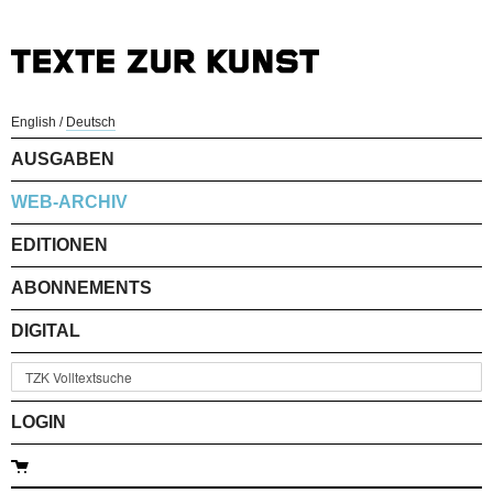
English
/
Deutsch
AUSGABEN
WEB-ARCHIV
EDITIONEN
ABONNEMENTS
DIGITAL
LOGIN