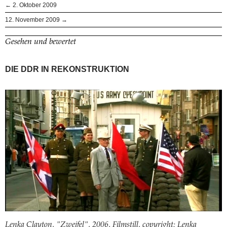
← 2. Oktober 2009
12. November 2009 →
Gesehen und bewertet
DIE DDR IN REKONSTRUKTION
Lenka Clayton, "Zweifel", 2006, Filmstill, copyright: Lenka