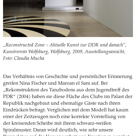
„Reconstructed Zone – Aktuelle Kunst zur DDR und danach“,
Kunstverein Wolfsburg, Wolfsburg, 2009, Ausstellungsansicht,
Foto: Claudia Mucha
Das Verhältnis von Geschichte und persönlicher Erinnerung
greifen Nina Fischer und Maroan el Sani auf. Bei
„Rekonstruktion des Tanzbodens aus dem Jugendtreff des
PDR“ (2004) haben sie diese Fläche des Clubs im Palast der
Republik nachgebaut und ehemalige Gäste nach ihren
Eindrücken befragt. Verglichen mit dem Modell hat kaum
einer der Zeitzeugen noch eine korrekte Vorstellung von
der kreisenden Scheibe mit ihrem schwarz-weißen
Spiralmuster. Daran wird deutlich, wie sehr unsere