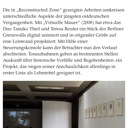
Die in „Reconstructed Zone“ gezeigten Arbeiten umkreisen
unterschiedliche Aspekte der jüngsten ostdeutschen
Vergangenheit. Mit „Virtuelle Mauer“ (2008) hat etwa das
Duo Tamiko Thiel und Teresa Reuter ein Stück des Berliner
Grenzwalls digital animiert und in originaler Größe auf
eine Leinwand projektiert. Mit Hilfe einer
Steuerungskonsole kann der Betrachter nun den Verlauf
abschreiten. Tonaufnahmen geben an bestimmten Stellen
Auskunft über historische Vorfälle und Begebenheiten: ein
Projekt, das wegen seiner Anschaulichkeit allerdings in
erster Linie als Lehrmittel geeignet ist.