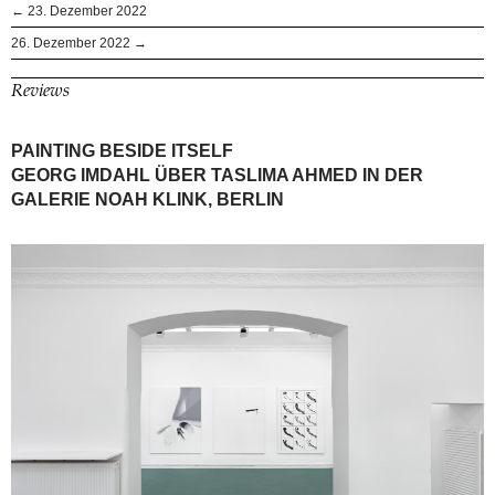
← 23. Dezember 2022
26. Dezember 2022 →
Reviews
PAINTING BESIDE ITSELF
GEORG IMDAHL ÜBER TASLIMA AHMED IN DER
GALERIE NOAH KLINK, BERLIN