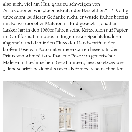
also nicht viel am Hut, ganz zu schweigen von
Assoziationen wie „Lebenskraft oder Beseeltheit“.
Völlig
[2]
unbekannt ist dieser Gedanke nicht, er wurde früher bereits
mit konventioneller Malerei ins Bild gesetzt – Jonathan
Lasker hat in den 1980er Jahren seine Kritzeleien auf Papier
im Großformat minutiös in fingerdicker Spachtelmalerei
abgemalt und damit den Fluss der Handschrift in der
bloßen Pose von Automatismus erstarren lassen. In den
Prints von Ahmed ist selbst jene Pose von generischer
Malerei mit technischem Gerät imitiert, lässt so etwas wie
„Handschrift“ bestenfalls noch als fernes Echo nachhallen.