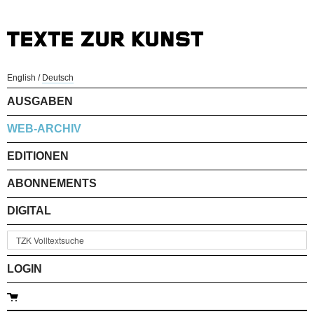
English
/
Deutsch
AUSGABEN
WEB-ARCHIV
EDITIONEN
ABONNEMENTS
DIGITAL
LOGIN