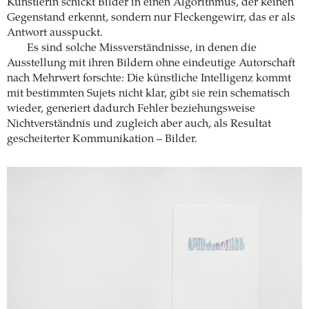
Künstlerin schickt Bilder in einen Algorithmus, der keinen
Gegenstand erkennt, sondern nur Fleckengewirr, das er als
Antwort ausspuckt.
Es sind solche Missverständnisse, in denen die
Ausstellung mit ihren Bildern ohne eindeutige Autorschaft
nach Mehrwert forschte: Die künstliche Intelligenz kommt
mit bestimmten Sujets nicht klar, gibt sie rein schematisch
wieder, generiert dadurch Fehler beziehungsweise
Nichtverständnis und zugleich aber auch, als Resultat
gescheiterter Kommunikation – Bilder.