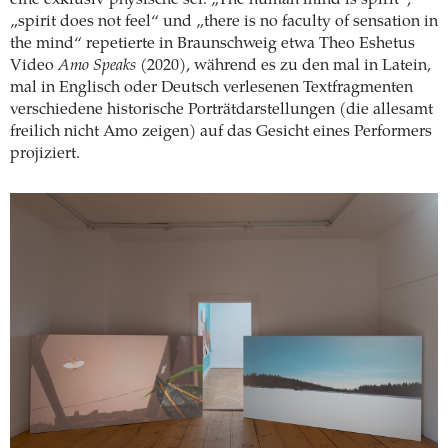
„spirit does not feel“ und „there is no faculty of sensation in
the mind“ repetierte in Braunschweig etwa Theo Eshetus
Video
Amo Speaks
(2020), während es zu den mal in Latein,
mal in Englisch oder Deutsch verlesenen Textfragmenten
verschiedene historische Porträtdarstellungen (die allesamt
freilich nicht Amo zeigen) auf das Gesicht eines Performers
projiziert.