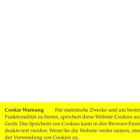
Cookie Warnung
Für statistische Zwecke und um best
Funktionalität zu bieten, speichert diese Website Cookies au
Gerät. Das Speichern von Cookies kann in den Browser-Eins
deaktiviert werden. Wenn Sie die Website weiter nutzen, st
der Verwendung von Cookies zu.