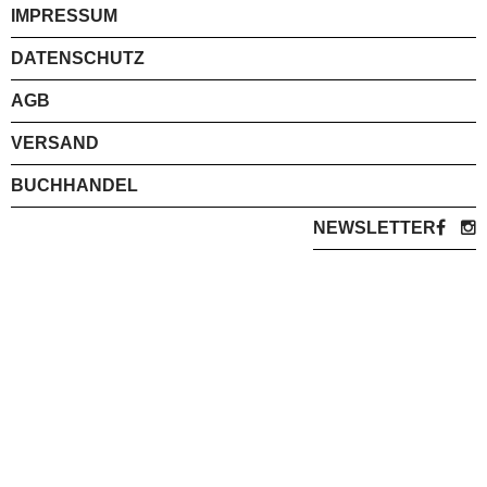
IMPRESSUM
DATENSCHUTZ
AGB
VERSAND
BUCHHANDEL
NEWSLETTER