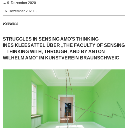
← 9. Dezember 2020
16. Dezember 2020 →
Reviews
STRUGGLES IN SENSING AMO’S THINKING
INES KLEESATTEL ÜBER „THE FACULTY OF SENSING
– THINKING WITH, THROUGH, AND BY ANTON
WILHELM AMO“ IM KUNSTVEREIN BRAUNSCHWEIG