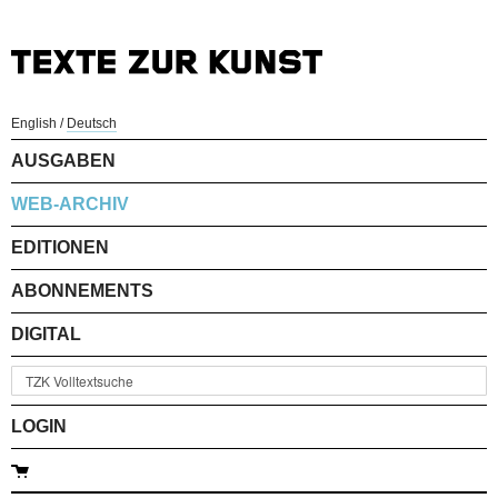
English
/
Deutsch
AUSGABEN
WEB-ARCHIV
EDITIONEN
ABONNEMENTS
DIGITAL
LOGIN