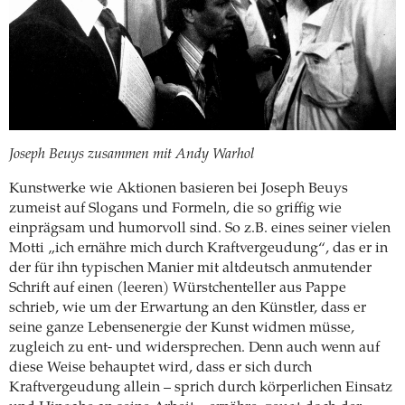
Joseph Beuys zusammen mit Andy Warhol
Kunstwerke wie Aktionen basieren bei Joseph Beuys
zumeist auf Slogans und Formeln, die so griffig wie
einprägsam und humorvoll sind. So z.B. eines seiner vielen
Motti „ich ernähre mich durch Kraftvergeudung“, das er in
der für ihn typischen Manier mit altdeutsch anmutender
Schrift auf einen (leeren) Würstchenteller aus Pappe
schrieb, wie um der Erwartung an den Künstler, dass er
seine ganze Lebensenergie der Kunst widmen müsse,
zugleich zu ent- und widersprechen. Denn auch wenn auf
diese Weise behauptet wird, dass er sich durch
Kraftvergeudung allein – sprich durch körperlichen Einsatz