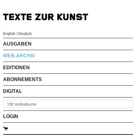
English
/
Deutsch
AUSGABEN
WEB-ARCHIV
EDITIONEN
ABONNEMENTS
DIGITAL
LOGIN