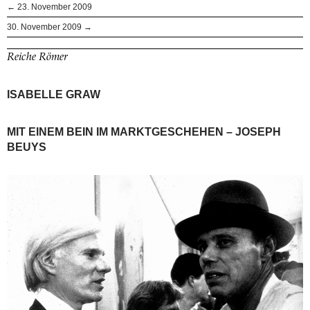
← 23. November 2009
30. November 2009 →
Reiche Römer
ISABELLE GRAW
MIT EINEM BEIN IM MARKTGESCHEHEN – JOSEPH
BEUYS