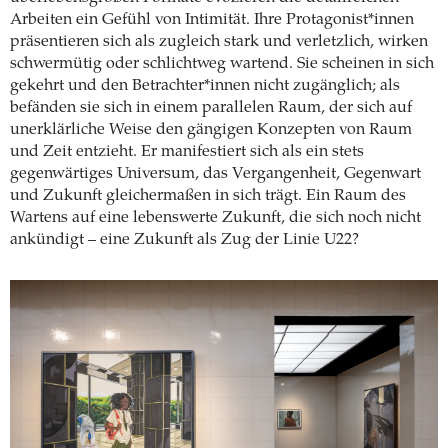
Arbeiten ein Gefühl von Intimität. Ihre Protagonist*innen
präsentieren sich als zugleich stark und verletzlich, wirken
schwermütig oder schlichtweg wartend. Sie scheinen in sich
gekehrt und den Betrachter*innen nicht zugänglich; als
befänden sie sich in einem parallelen Raum, der sich auf
unerklärliche Weise den gängigen Konzepten von Raum
und Zeit entzieht. Er manifestiert sich als ein stets
gegenwärtiges Universum, das Vergangenheit, Gegenwart
und Zukunft gleichermaßen in sich trägt. Ein Raum des
Wartens auf eine lebenswerte Zukunft, die sich noch nicht
ankündigt – eine Zukunft als Zug der Linie U22?