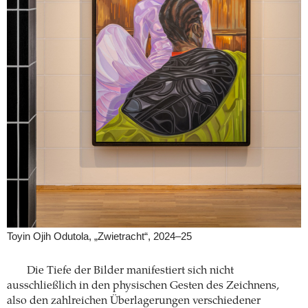
Toyin Ojih Odutola, „Zwietracht“, 2024–25
Die Tiefe der Bilder manifestiert sich nicht
ausschließlich in den physischen Gesten des Zeichnens,
also den zahlreichen Überlagerungen verschiedener