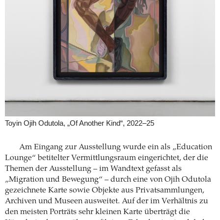
Toyin Ojih Odutola, „Of Another Kind“, 2022–25
Am Eingang zur Ausstellung wurde ein als „Education
Lounge“ betitelter Vermittlungsraum eingerichtet, der die
Themen der Ausstellung – im Wandtext gefasst als
„Migration und Bewegung“ – durch eine von Ojih Odutola
gezeichnete Karte sowie Objekte aus Privatsammlungen,
Archiven und Museen ausweitet. Auf der im Verhältnis zu
den meisten Porträts sehr kleinen Karte überträgt die