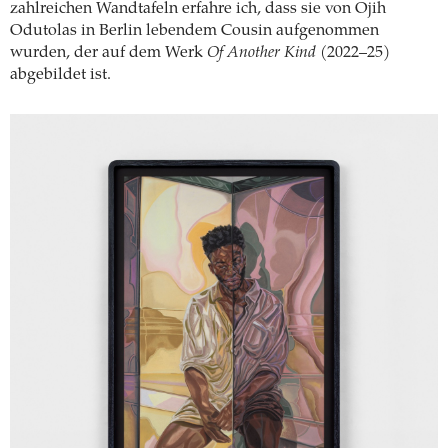
zahlreichen Wandtafeln erfahre ich, dass sie von Ojih
Odutolas in Berlin lebendem Cousin aufgenommen
wurden, der auf dem Werk
Of Another Kind
(2022–25)
abgebildet ist.