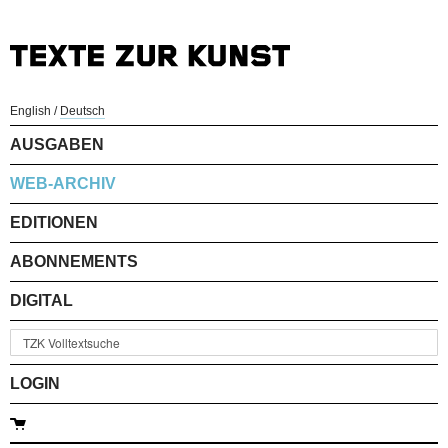
English
/
Deutsch
AUSGABEN
WEB-ARCHIV
EDITIONEN
ABONNEMENTS
DIGITAL
LOGIN