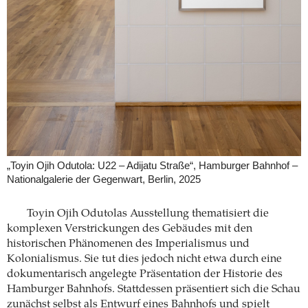
„Toyin Ojih Odutola: U22 – Adijatu Straße“, Hamburger Bahnhof –
Nationalgalerie der Gegenwart, Berlin, 2025
Toyin Ojih Odutolas Ausstellung thematisiert die
komplexen Verstrickungen des Gebäudes mit den
historischen Phänomenen des Imperialismus und
Kolonialismus. Sie tut dies jedoch nicht etwa durch eine
dokumentarisch angelegte Präsentation der Historie des
Hamburger Bahnhofs. Stattdessen präsentiert sich die Schau
zunächst selbst als Entwurf eines Bahnhofs und spielt