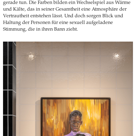
gerade tun. Die Farben bilden ein Wechselspiel aus Wärme
und Kälte, das in seiner Gesamtheit eine Atmosphäre der
Vertrautheit entstehen lässt. Und doch sorgen Blick und
Haltung der Personen für eine sexuell aufgeladene
Stimmung, die in ihren Bann zieht.