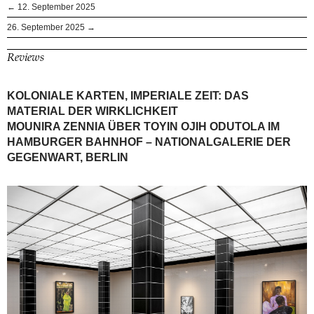
← 12. September 2025
26. September 2025 →
Reviews
KOLONIALE KARTEN, IMPERIALE ZEIT: DAS
MATERIAL DER WIRKLICHKEIT
MOUNIRA ZENNIA ÜBER TOYIN OJIH ODUTOLA IM
HAMBURGER BAHNHOF – NATIONALGALERIE DER
GEGENWART, BERLIN