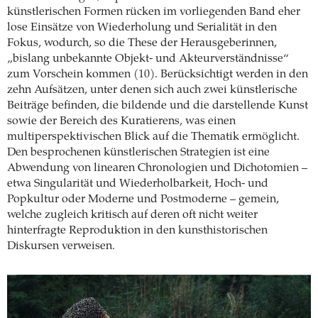
künstlerischen Formen rücken im vorliegenden Band eher
lose Einsätze von Wiederholung und Serialität in den
Fokus, wodurch, so die These der Herausgeberinnen,
„bislang unbekannte Objekt- und Akteurverständnisse“
zum Vorschein kommen (10). Berücksichtigt werden in den
zehn Aufsätzen, unter denen sich auch zwei künstlerische
Beiträge befinden, die bildende und die darstellende Kunst
sowie der Bereich des Kuratierens, was einen
multiperspektivischen Blick auf die Thematik ermöglicht.
Den besprochenen künstlerischen Strategien ist eine
Abwendung von linearen Chronologien und Dichotomien –
etwa Singularität und Wiederholbarkeit, Hoch- und
Popkultur oder Moderne und Postmoderne – gemein,
welche zugleich kritisch auf deren oft nicht weiter
hinterfragte Reproduktion in den kunsthistorischen
Diskursen verweisen.