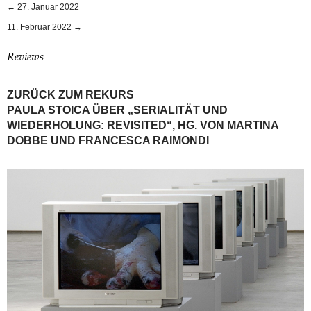
← 27. Januar 2022
11. Februar 2022 →
Reviews
ZURÜCK ZUM REKURS
PAULA STOICA ÜBER „SERIALITÄT UND
WIEDERHOLUNG: REVISITED“, HG. VON MARTINA
DOBBE UND FRANCESCA RAIMONDI