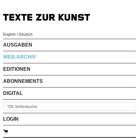
English
/
Deutsch
AUSGABEN
WEB-ARCHIV
EDITIONEN
ABONNEMENTS
DIGITAL
LOGIN