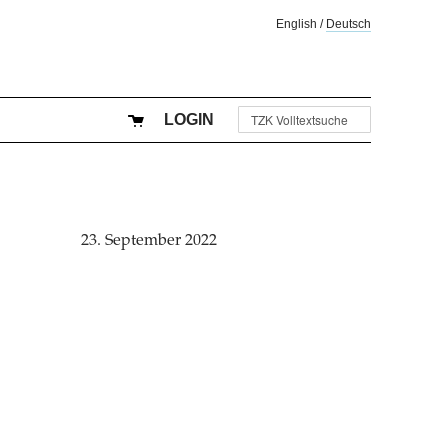
English
/
Deutsch
LOGIN
23. September 2022