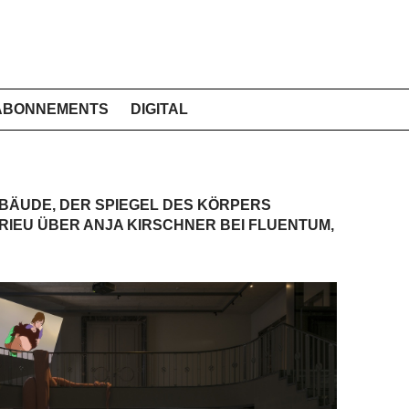
ABONNEMENTS
DIGITAL
EBÄUDE, DER SPIEGEL DES KÖRPERS
RIEU ÜBER ANJA KIRSCHNER BEI FLUENTUM,