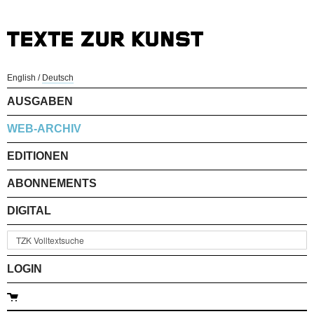
English
/
Deutsch
AUSGABEN
WEB-ARCHIV
EDITIONEN
ABONNEMENTS
DIGITAL
LOGIN