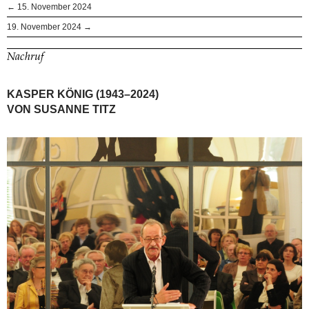
← 15. November 2024
19. November 2024 →
Nachruf
KASPER KÖNIG (1943–2024)
VON SUSANNE TITZ