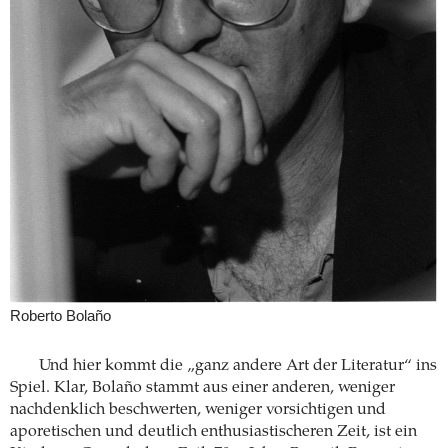
Roberto Bolaño
Und hier kommt die „ganz andere Art der Literatur“ ins
Spiel. Klar, Bolaño stammt aus einer anderen, weniger
nachdenklich beschwerten, weniger vorsichtigen und
aporetischen und deutlich enthusiastischeren Zeit, ist ein