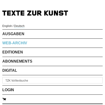
English
/
Deutsch
AUSGABEN
WEB-ARCHIV
EDITIONEN
ABONNEMENTS
DIGITAL
LOGIN