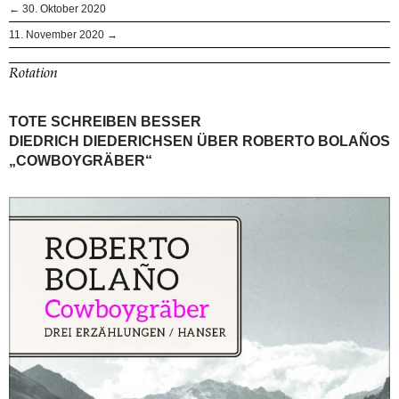
← 30. Oktober 2020
11. November 2020 →
Rotation
TOTE SCHREIBEN BESSER
DIEDRICH DIEDERICHSEN ÜBER ROBERTO BOLAÑOS
„COWBOYGRÄBER“