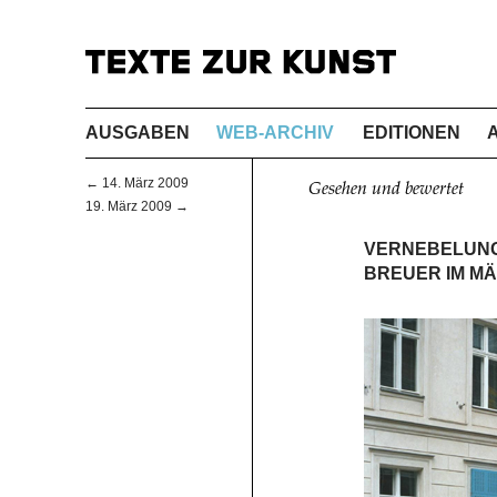
AUSGABEN
WEB-ARCHIV
EDITIONEN
← 14. März 2009
Gesehen und bewertet
19. März 2009 →
VERNEBELUNG
BREUER IM MÄ