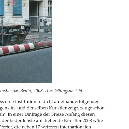
nstwerke, Berlin, 2008, Ausstellungsansicht
s eine Institution in dicht aufeinanderfolgenden
gen ein- und denselben Künstler zeigt, zeugt schon
m. In einer Umfrage der Frieze Anfang diesen
ie der bedeutenste aufstrebende Künstler 2008 wäre
feffer, die neben 17 weiteren internationalen