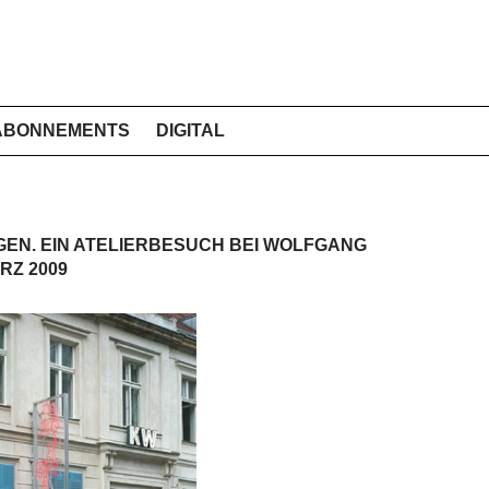
ABONNEMENTS
DIGITAL
EN. EIN ATELIERBESUCH BEI WOLFGANG
RZ 2009