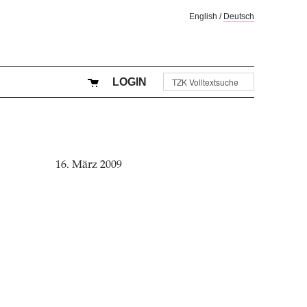
English
/
Deutsch
LOGIN
16. März 2009