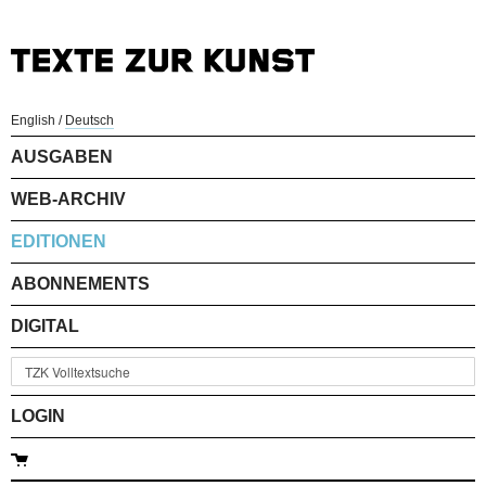
English
/
Deutsch
AUSGABEN
WEB-ARCHIV
EDITIONEN
ABONNEMENTS
DIGITAL
LOGIN