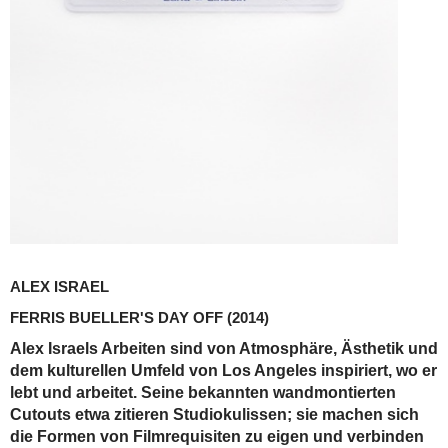
ALEX ISRAEL
FERRIS BUELLER'S DAY OFF
(2014)
Alex Israels Arbeiten sind von Atmosphäre, Ästhetik und
dem kulturellen Umfeld von Los Angeles inspiriert, wo er
lebt und arbeitet. Seine bekannten wandmontierten
Cutouts etwa zitieren Studiokulissen; sie machen sich
die Formen von Filmrequisiten zu eigen und verbinden