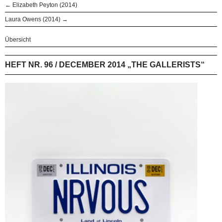
← Elizabeth Peyton (2014)
Laura Owens (2014) →
Übersicht
HEFT NR. 96 / DECEMBER 2014 „THE GALLERISTS“