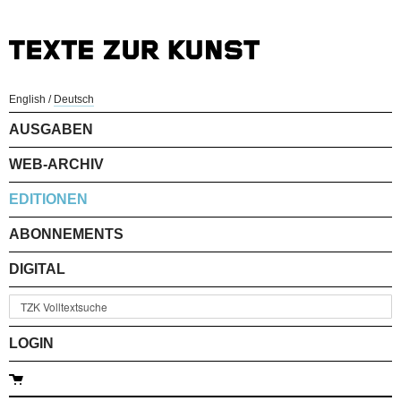
English
/
Deutsch
AUSGABEN
WEB-ARCHIV
EDITIONEN
ABONNEMENTS
DIGITAL
LOGIN