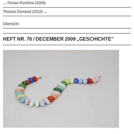
← Florian Pumhösl (2009)
Thomas Demand (2010) →
Übersicht
HEFT NR. 76 / DECEMBER 2009 „GESCHICHTE“