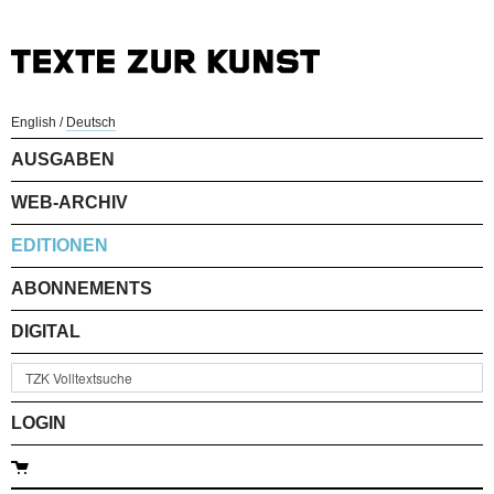
English
/
Deutsch
AUSGABEN
WEB-ARCHIV
EDITIONEN
ABONNEMENTS
DIGITAL
LOGIN