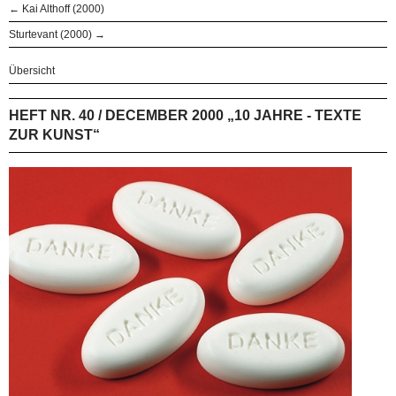
← Kai Althoff (2000)
Sturtevant (2000) →
Übersicht
HEFT NR. 40 / DECEMBER 2000 „10 JAHRE - TEXTE
ZUR KUNST“