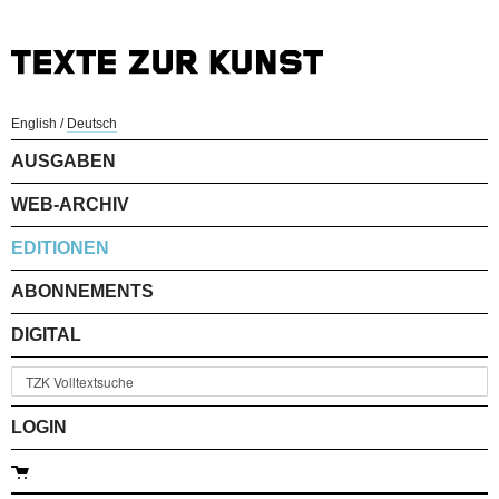
English
/
Deutsch
AUSGABEN
WEB-ARCHIV
EDITIONEN
ABONNEMENTS
DIGITAL
LOGIN