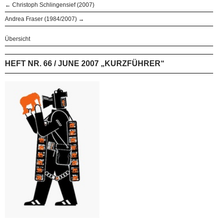
← Christoph Schlingensief (2007)
Andrea Fraser (1984/2007) →
Übersicht
HEFT NR. 66 / JUNE 2007 „KURZFÜHRER“