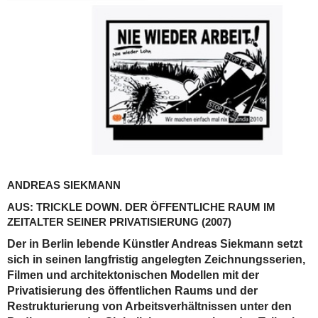
ANDREAS SIEKMANN
AUS: TRICKLE DOWN. DER ÖFFENTLICHE RAUM IM
ZEITALTER SEINER PRIVATISIERUNG
(2007)
Der in Berlin lebende Künstler Andreas Siekmann setzt
sich in seinen langfristig angelegten Zeichnungsserien,
Filmen und architektonischen Modellen mit der
Privatisierung des öffentlichen Raums und der
Restrukturierung von Arbeitsverhältnissen unter den