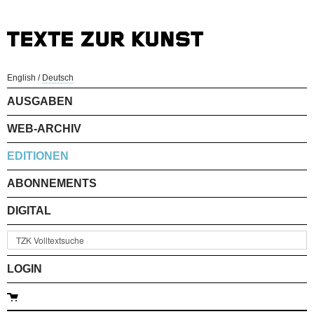
English
/
Deutsch
AUSGABEN
WEB-ARCHIV
EDITIONEN
ABONNEMENTS
DIGITAL
LOGIN