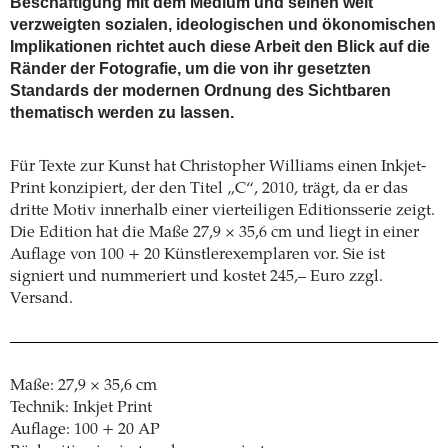
Beschäftigung mit dem Medium und seinen weit
verzweigten sozialen, ideologischen und ökonomischen
Implikationen richtet auch diese Arbeit den Blick auf die
Ränder der Fotografie, um die von ihr gesetzten
Standards der modernen Ordnung des Sichtbaren
thematisch werden zu lassen.
Für Texte zur Kunst hat Christopher Williams einen Inkjet-
Print konzipiert, der den Titel „C“, 2010, trägt, da er das
dritte Motiv innerhalb einer vierteiligen Editionsserie zeigt.
Die Edition hat die Maße 27,9 × 35,6 cm und liegt in einer
Auflage von 100 + 20 Künstlerexemplaren vor. Sie ist
signiert und nummeriert und kostet 245,– Euro zzgl.
Versand.
Maße: 27,9 × 35,6 cm
Technik: Inkjet Print
Auflage: 100 + 20 AP