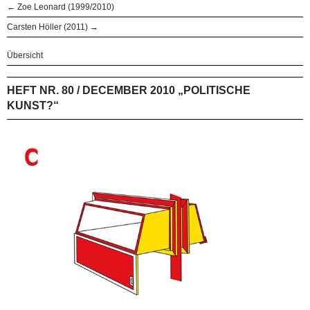
← Zoe Leonard (1999/2010)
Carsten Höller (2011) →
Übersicht
HEFT NR. 80 / DECEMBER 2010 „POLITISCHE
KUNST?“