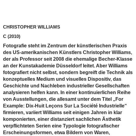
CHRISTOPHER WILLIAMS
C
(2010)
Fotografie steht im Zentrum der künstlerischen Praxis
des US-amerikanischen Künstlers Christopher Williams,
der als Professor seit 2008 die ehemalige Becher-Klasse
an der Kunstakademie Düsseldorf leitet. Aber Williams
fotografiert nicht selbst, sondern begreift die Technik als
konzeptuelles Medium und visuelles Dispositiv, das
Geschichte und Nachleben industrieller Gesellschaften
analysieren helfen kann. In einer kontinuierlichen Reihe
von Ausstellungen, die allesamt unter dem Titel „For
Example: Dix-Huit Leçons Sur La Société Industrielle“
firmieren, variiert Williams seit einigen Jahren in klar
komponierten, einer distanziert sachlichen Ästhetik
verpflichteten Serien eine Typologie fotografischer
Erscheinungsformen, etwa Bildern von Waren,