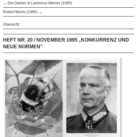
← Die Damen & Lawrence Weiner (1995)
Robert Morris (1995) →
Übersicht
HEFT NR. 20 / NOVEMBER 1995 „KONKURRENZ UND
NEUE NORMEN“