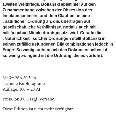
zweiten Weltkriegs. Boltanski spielt hier auf den
Zusammenhang zwischen der Obsession des
Insektensammlers und dem Glauben an eine
„natürliche” Ordnung an, die, übertragen auf
gesellschaftliche Verhältnisse, notfalls auch mit
militärischen Mitteln durchgesetzt wird. Gerade die
„Natürlichkeit” solcher Ordnungen stellt Boltanski in
seinen zufällig gefundenen Bildkombinationen jedoch in
Frage: So wenig authentisch das Dokument selbst ist,
so wenig zwingend ist die Ordnung, die es vorführt.
Maße: 28 x 30,5cm
Technik: Farbfotografie
Auflage: 100 + 20 AP
Preis: 245,00 € zzgl. Versand
Diese Edition ist nicht mehr verfügbar.