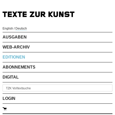
English
/
Deutsch
AUSGABEN
WEB-ARCHIV
EDITIONEN
ABONNEMENTS
DIGITAL
LOGIN