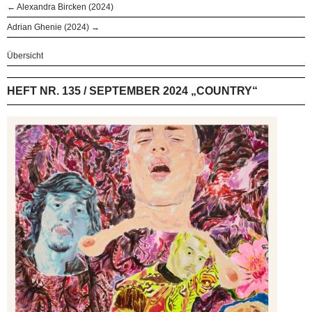
← Alexandra Bircken (2024)
Adrian Ghenie (2024) →
Übersicht
HEFT NR. 135 / SEPTEMBER 2024 „COUNTRY“