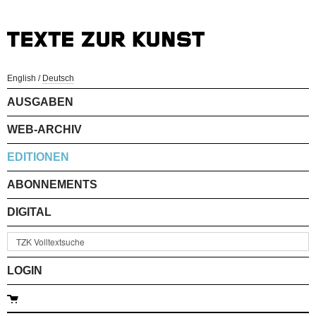
English
/
Deutsch
AUSGABEN
WEB-ARCHIV
EDITIONEN
ABONNEMENTS
DIGITAL
LOGIN