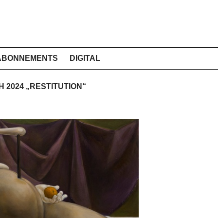
ABONNEMENTS
DIGITAL
H 2024 „RESTITUTION“