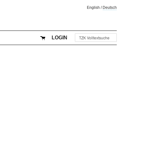
English
/
Deutsch
LOGIN