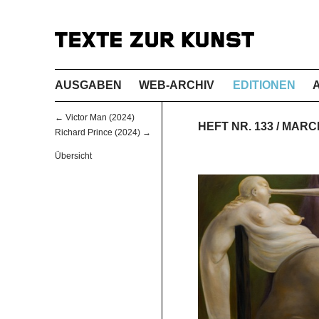
AUSGABEN
WEB-ARCHIV
EDITIONEN
← Victor Man (2024)
HEFT NR. 133 / MARC
Richard Prince (2024) →
Übersicht