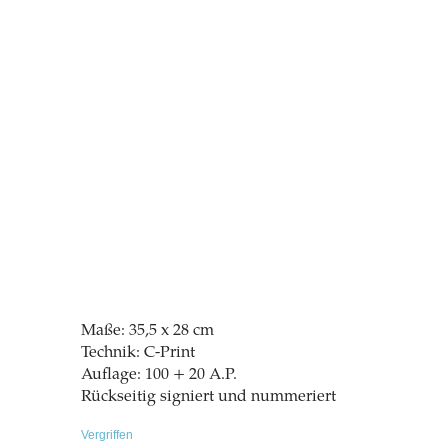
Maße: 35,5 x 28 cm
Technik: C-Print
Auflage: 100 + 20 A.P.
Rückseitig signiert und nummeriert
Vergriffen