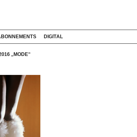
ABONNEMENTS
DIGITAL
 2016 „MODE“