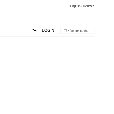
English
/
Deutsch
LOGIN