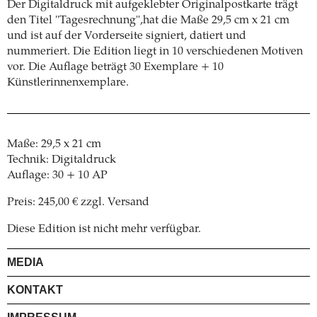
Der Digitaldruck mit aufgeklebter Originalpostkarte trägt
den Titel "Tagesrechnung",hat die Maße 29,5 cm x 21 cm
und ist auf der Vorderseite signiert, datiert und
nummeriert. Die Edition liegt in 10 verschiedenen Motiven
vor. Die Auflage beträgt 30 Exemplare + 10
Künstlerinnenxemplare.
Maße: 29,5 x 21 cm
Technik: Digitaldruck
Auflage: 30 + 10 AP
Preis: 245,00 € zzgl. Versand
Diese Edition ist nicht mehr verfügbar.
MEDIA
KONTAKT