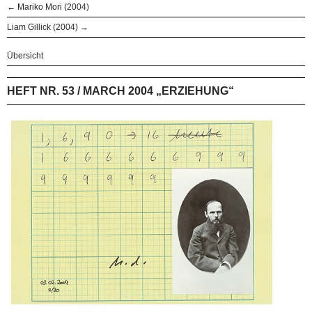
← Mariko Mori (2004)
Liam Gillick (2004) →
Übersicht
HEFT NR. 53 / MARCH 2004 „ERZIEHUNG“