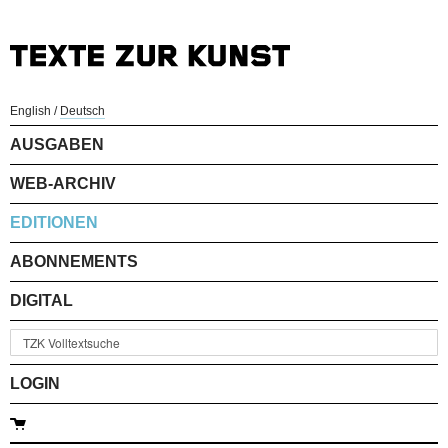
English
/
Deutsch
AUSGABEN
WEB-ARCHIV
EDITIONEN
ABONNEMENTS
DIGITAL
LOGIN