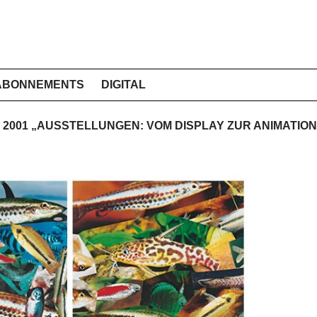
ABONNEMENTS
DIGITAL
H 2001 „AUSSTELLUNGEN: VOM DISPLAY ZUR ANIMATION