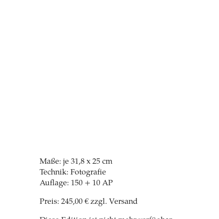
Maße: je 31,8 x 25 cm
Technik: Fotografie
Auflage: 150 + 10 AP
Preis: 245,00 € zzgl. Versand