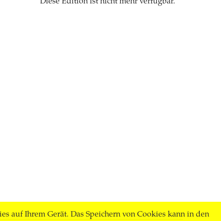
Diese Edition ist nicht mehr verfügbar.
ies auf Ihrem Gerät. Das Speichern von Cookies kann in den