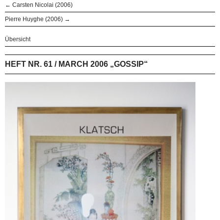
← Carsten Nicolai (2006)
Pierre Huyghe (2006) →
Übersicht
HEFT NR. 61 / MARCH 2006 „GOSSIP“