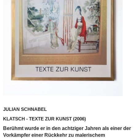
JULIAN SCHNABEL
KLATSCH - TEXTE ZUR KUNST
(2006)
Berühmt wurde er in den achtziger Jahren als einer der
Vorkämpfer einer Rückkehr zu malerischem