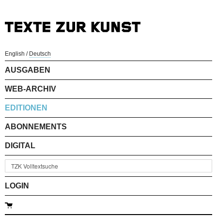
English
/
Deutsch
AUSGABEN
WEB-ARCHIV
EDITIONEN
ABONNEMENTS
DIGITAL
LOGIN