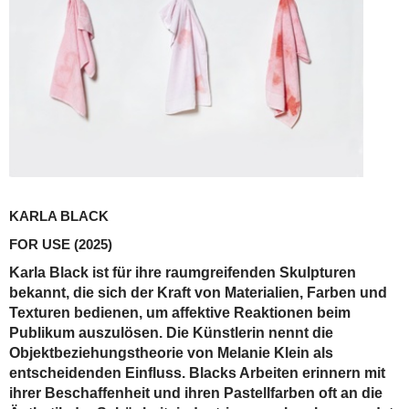
KARLA BLACK
FOR USE
(2025)
Karla Black ist für ihre raumgreifenden Skulpturen
bekannt, die sich der Kraft von Materialien, Farben und
Texturen bedienen, um affektive Reaktionen beim
Publikum auszulösen. Die Künstlerin nennt die
Objektbeziehungstheorie von Melanie Klein als
entscheidenden Einfluss. Blacks Arbeiten erinnern mit
ihrer Beschaffenheit und ihren Pastellfarben oft an die