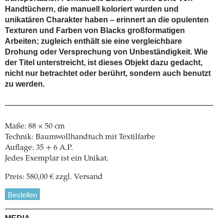
Handtüchern, die manuell koloriert wurden und
unikatären Charakter haben – erinnert an die opulenten
Texturen und Farben von Blacks großformatigen
Arbeiten; zugleich enthält sie eine vergleichbare
Drohung oder Versprechung von Unbeständigkeit. Wie
der Titel unterstreicht, ist dieses Objekt dazu gedacht,
nicht nur betrachtet oder berührt, sondern auch benutzt
zu werden.
Maße: 88 × 50 cm
Technik: Baumwollhandtuch mit Textilfarbe
Auflage: 35 + 6 A.P.
Jedes Exemplar ist ein Unikat.
Preis: 580,00 € zzgl. Versand
Bestellen