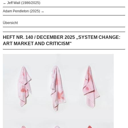
← Jeff Wall (1986/2025)
Adam Pendleton (2025) →
Übersicht
HEFT NR. 140 / DECEMBER 2025 „SYSTEM CHANGE:
ART MARKET AND CRITICISM“