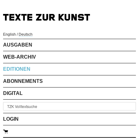
English
/
Deutsch
AUSGABEN
WEB-ARCHIV
EDITIONEN
ABONNEMENTS
DIGITAL
LOGIN