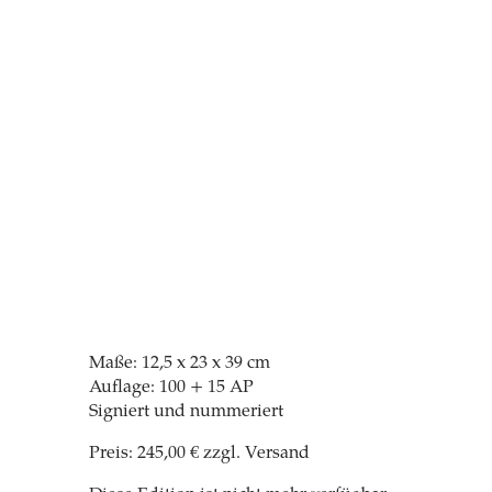
Maße: 12,5 x 23 x 39 cm
Auflage: 100 + 15 AP
Signiert und nummeriert
Preis: 245,00 € zzgl. Versand