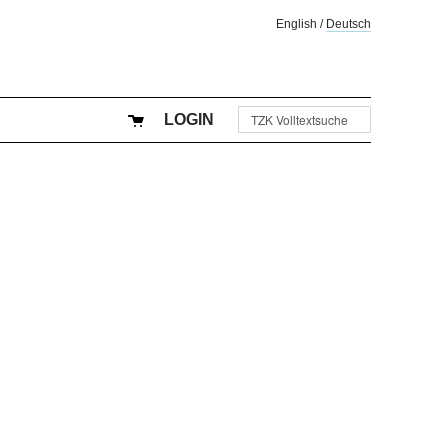
English
/
Deutsch
LOGIN