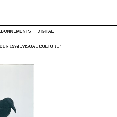
ABONNEMENTS
DIGITAL
MBER 1999 „VISUAL CULTURE“