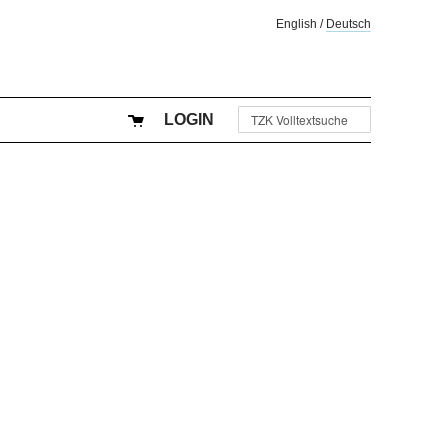
English
/
Deutsch
LOGIN