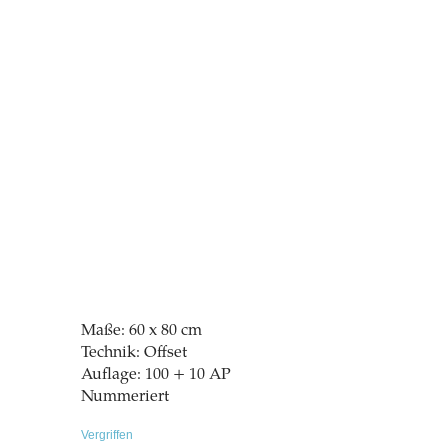
Maße: 60 x 80 cm
Technik: Offset
Auflage: 100 + 10 AP
Nummeriert
Vergriffen