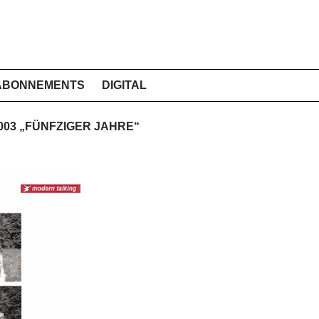
ABONNEMENTS
DIGITAL
2003 „FÜNFZIGER JAHRE“