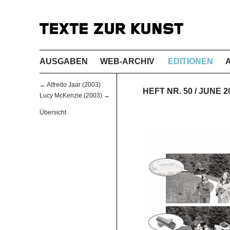
AUSGABEN
WEB-ARCHIV
EDITIONEN
← Alfredo Jaar (2003)
HEFT NR. 50 / JUNE 
Lucy McKenzie (2003) →
Übersicht