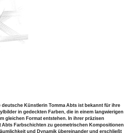
 deutsche Künstlerin Tomma Abts ist bekannt für ihre
ylbilder in gedeckten Farben, die in einem langwierigen
m gleichen Format entstehen. In ihrer präzisen
t Abts Farbschichten zu geometrischen Kompositionen
 Räumlichkeit und Dynamik übereinander und erschließt