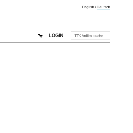
English
/
Deutsch
LOGIN