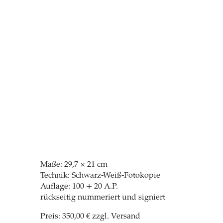
Maße: 29,7 × 21 cm
Technik: Schwarz-Weiß-Fotokopie
Auflage: 100 + 20 A.P.
rückseitig nummeriert und signiert
Preis: 350,00 € zzgl. Versand